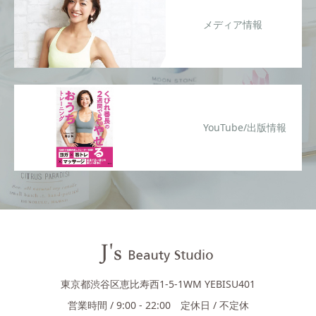
メディア情報
YouTube/出版情報
東京都渋谷区恵比寿西1-5-1WM YEBISU401
営業時間 / 9:00 - 22:00 定休日 / 不定休