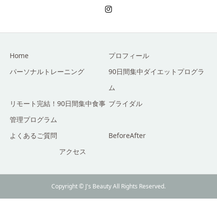
Home
プロフィール
パーソナルトレーニング
90日間集中ダイエットプログラ
ム
リモート完結！90日間集中食事
ブライダル
管理プログラム
よくあるご質問
BeforeAfter
アクセス
Copyright © J's Beauty All Rights Reserved.