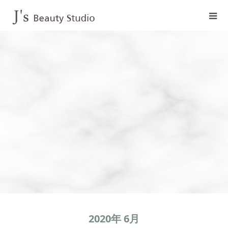
2020年 6月