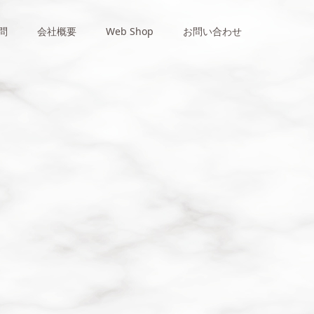
問
会社概要
Web Shop
お問い合わせ