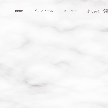
Home
プロフィール
メニュー
よくあるご質