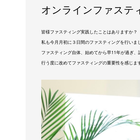
オンラインファステ
皆様ファスティング実践したことはありますか？
私も今月月初に３日間のファスティングを行いま
ファスティング自体、始めてから早11年が過ぎ、
行う度に改めてファスティングの重要性を感じま