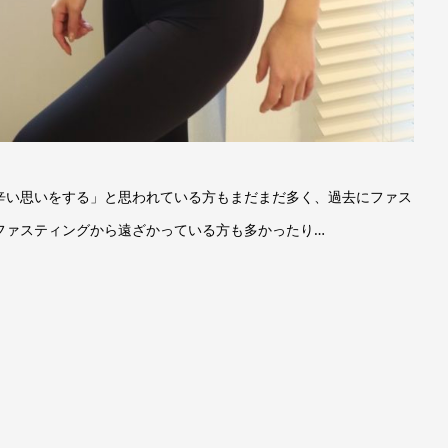
辛い思いをする」と思われている方もまだまだ多く、過去にファス
ファスティングから遠ざかっている方も多かったり…