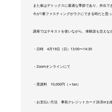
また春はデトックスに最適な季節であり、外出で
今が1番ファスティングがラクにできる時だと思っ
講座ではテキストを使いながら、体験談も交えな
・日時 4月19日（日）13:00〜14:30
・Zoomオンラインにて
・受講料 10,000円（＋tax）
・お支払い方法 事前クレジットカード決済orお