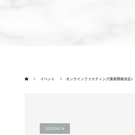
イベント
オンラインファスティング講座開催決定♪
2020.04.14