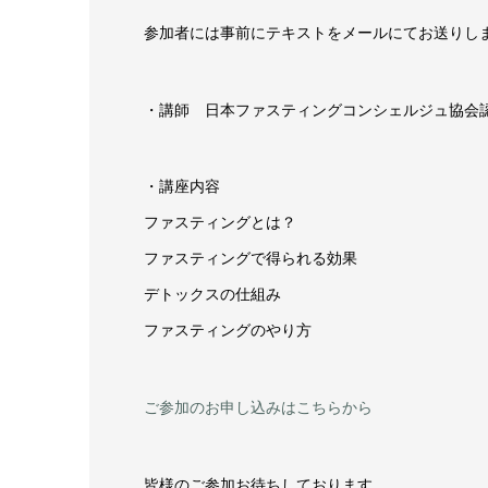
参加者には事前にテキストをメールにてお送りし
・講師 日本ファスティングコンシェルジュ協会認
・講座内容
ファスティングとは？
ファスティングで得られる効果
デトックスの仕組み
ファスティングのやり方
ご参加のお申し込みはこちらから
皆様のご参加お待ちしております。