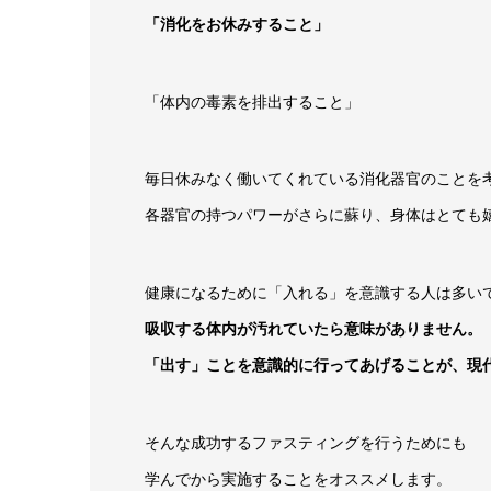
「消化をお休みすること」
「体内の毒素を排出すること」
毎日休みなく働いてくれている消化器官のことを
各器官の持つパワーがさらに蘇り、身体はとても
健康になるために「入れる」を意識する人は多い
吸収する体内が汚れていたら意味がありません。
「出す」ことを意識的に行ってあげることが、現
そんな成功するファスティングを行うためにも
学んでから実施することをオススメします。