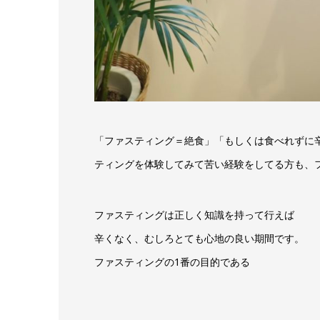
「ファスティング＝絶食」「もしくは食べれずに
ティングを体験してみて苦い経験をしてる方も、
ファスティングは正しく知識を持って行えば
辛くなく、むしろとても心地の良い期間です。
ファスティングの1番の目的である