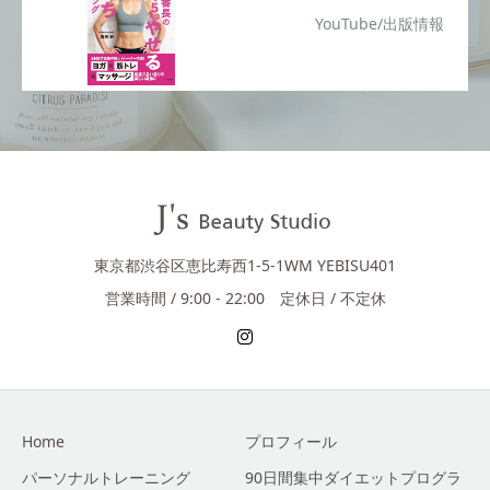
YouTube/出版情報
東京都渋谷区恵比寿西1-5-1WM YEBISU401
営業時間 / 9:00 - 22:00 定休日 / 不定休
Home
プロフィール
パーソナルトレーニング
90日間集中ダイエットプログラ