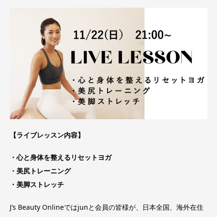
【ライブレッスン内容】
・心と身体を整えるリセットヨガ
・美尻トレーニング
・美脚ストレッチ
J’s Beauty Onlineではjunと会員の皆様が、日本全国、海外在住