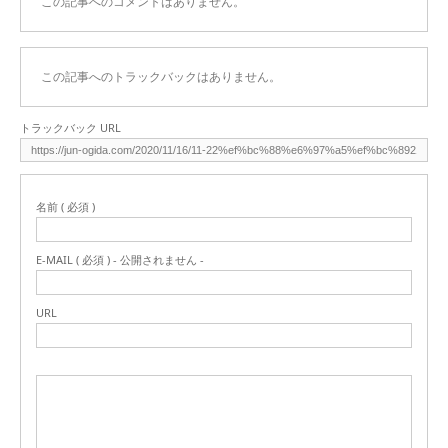
この記事へのコメントはありません。
この記事へのトラックバックはありません。
トラックバック URL
名前 ( 必須 )
E-MAIL ( 必須 ) - 公開されません -
URL