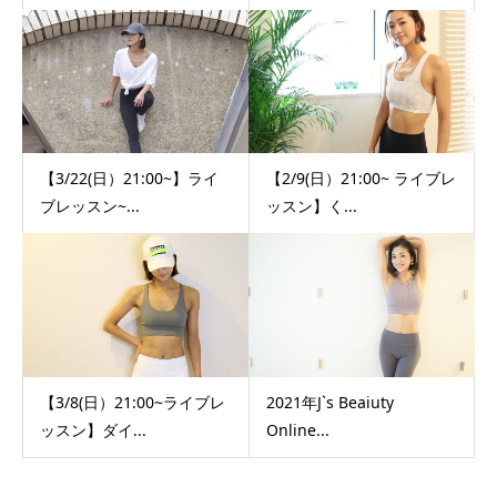
【3/22(日）21:00~】ライ
【2/9(日）21:00~ ライブレ
ブレッスン~...
ッスン】く...
【3/8(日）21:00~ライブレ
2021年J`s Beaiuty
ッスン】ダイ...
Online...