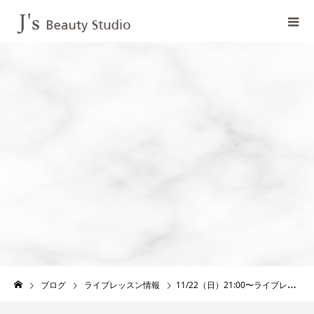
ブログ
ライブレッスン情報
11/22（日）21:00〜ライブレッスン開催します！