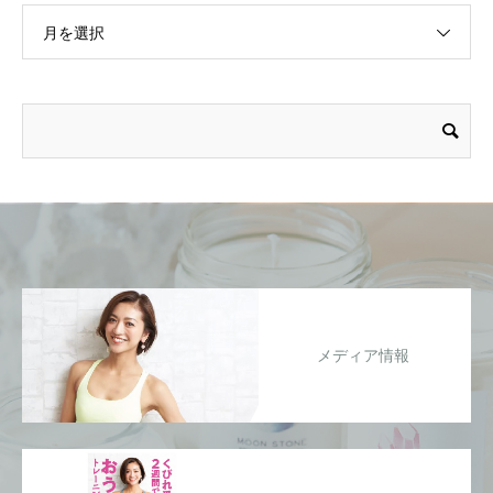
月を選択
メディア情報